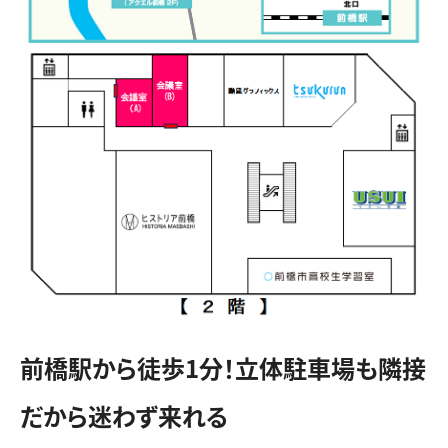
前橋駅から徒歩1分！立体駐車場も隣接
だから迷わず来れる