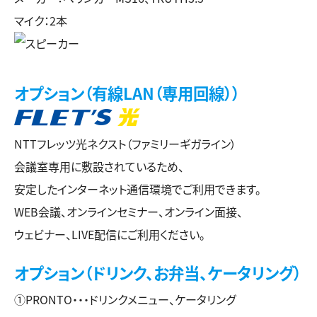
マイク：2本
オプション（有線LAN（専用回線））
NTTフレッツ光ネクスト（ファミリーギガライン）
会議室専用に敷設されているため、
安定したインターネット通信環境でご利用できます。
WEB会議、オンラインセミナー、オンライン面接、
ウェビナー、LIVE配信にご利用ください。
オプション（ドリンク、お弁当、ケータリング）
①PRONTO・・・ドリンクメニュー、ケータリング