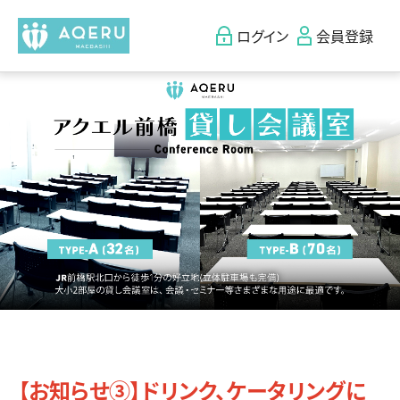
ログイン
会員登録
【お知らせ③】
ドリンク、ケータリングに