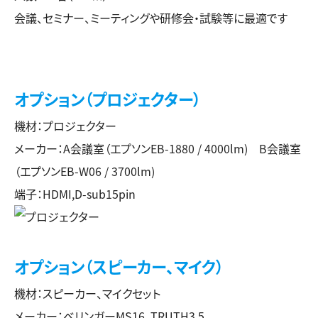
会議、セミナー、ミーティングや研修会・試験等に最適です
オプション（プロジェクター）
機材：プロジェクター
メーカー：A会議室（エプソンEB-1880 / 4000lm) B会議室
（エプソンEB-W06 / 3700lm)
端子：HDMI,D-sub15pin
オプション（スピーカー、マイク）
機材：スピーカー、マイクセット
メーカー：ベリンガーMS16、TRUTH3.5