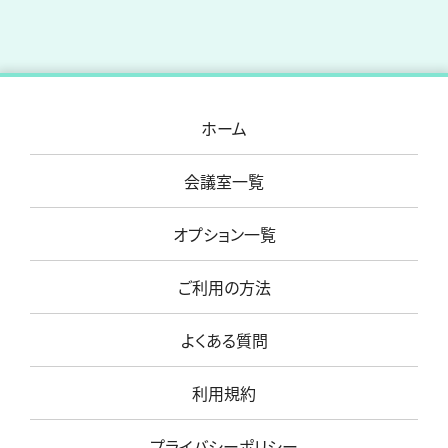
ホーム
会議室一覧
オプション一覧
ご利用の方法
よくある質問
利用規約
プライバシーポリシー