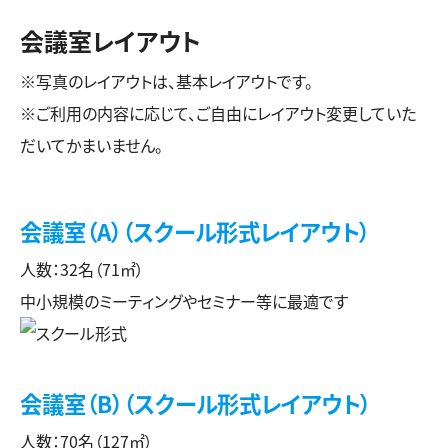
会議室レイアウト
※写真のレイアウトは、基本レイアウトです。
※ご利用の内容に応じて、ご自由にレイアウト変更していた
だいてかまいません。
会議室（A）（スクール形式レイアウト）
人数：32名（71㎡）
中小規模のミーティングやセミナー等に最適です
会議室（B）（スクール形式レイアウト）
人数：70名（127㎡）