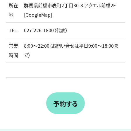
所在
群馬県前橋市表町2丁目30-8 アクエル前橋2F
地
[
GoogleMap]
TEL
027-226-1800（代表）
営業
8:00～22:00（お問い合せは平日9:00～18:00ま
時間
で）
予約する